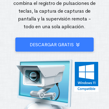
combina el registro de pulsaciones de
teclas, la captura de capturas de
pantalla y la supervisión remota -
todo en una sola aplicación.
DESCARGAR GRATIS