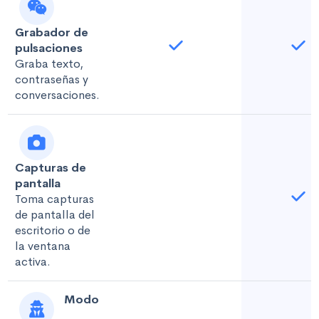
Grabador de
pulsaciones
Graba texto,
contraseñas y
conversaciones.
Capturas de
pantalla
Toma capturas
de pantalla del
escritorio o de
la ventana
activa.
Modo