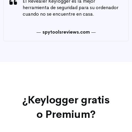
El Revealer Keylogger es la mejor
herramienta de seguridad para su ordenador
cuando no se encuentre en casa.
spytoolsreviews.com
¿Keylogger gratis
o Premium?