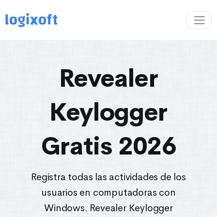
Revealer
Keylogger
Gratis 2026
Registra todas las actividades de los
usuarios en computadoras con
Windows. Revealer Keylogger