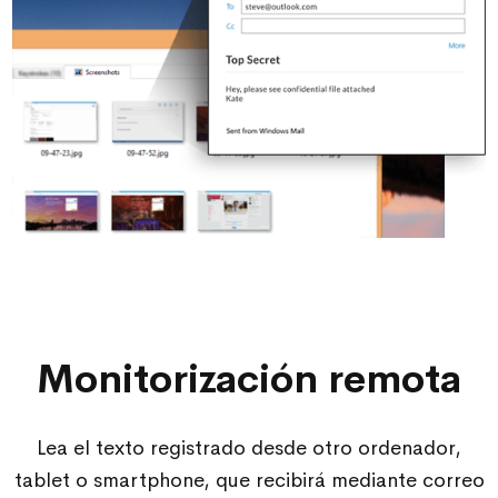
Monitorización remota
Lea el texto registrado desde otro ordenador,
tablet o smartphone, que recibirá mediante correo