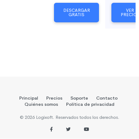
DESCARGAR
VER
GRATIS
PRECIO
Principal
Precios
Soporte
Contacto
Quiénes somos
Política de privacidad
© 2026 Logixoft. Reservados todos los derechos.