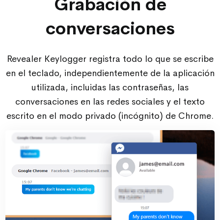
Grabación de
conversaciones
Revealer Keylogger registra todo lo que se escribe
en el teclado, independientemente de la aplicación
utilizada, incluidas las contraseñas, las
conversaciones en las redes sociales y el texto
escrito en el modo privado (incógnito) de Chrome.