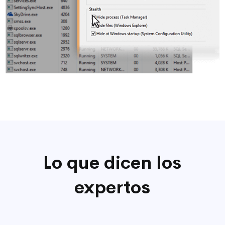
Lo que dicen los
expertos