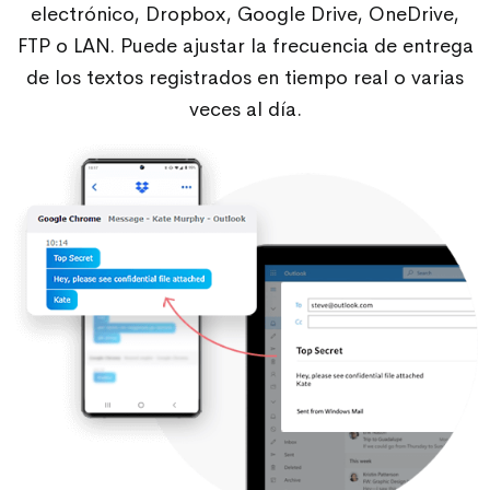
electrónico, Dropbox, Google Drive, OneDrive,
FTP o LAN. Puede ajustar la frecuencia de entrega
de los textos registrados en tiempo real o varias
veces al día.