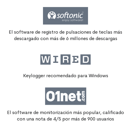
El software de registro de pulsaciones de teclas más
descargado con más de 6 millones de descargas
Keylogger recomendado para Windows
El software de monitorización más popular, calificado
con una nota de 4/5 por más de 900 usuarios