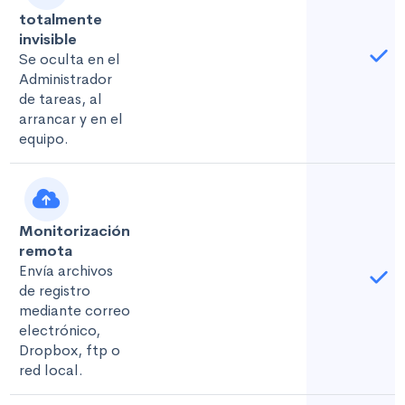
totalmente
invisible
Se oculta en el
Administrador
de tareas, al
arrancar y en el
equipo.
Monitorización
remota
Envía archivos
de registro
mediante correo
electrónico,
Dropbox, ftp o
red local.