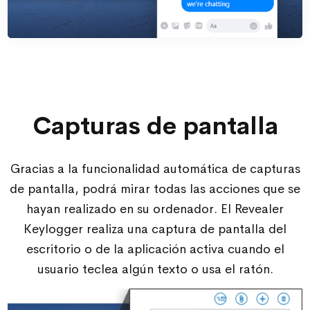
Capturas de pantalla
Gracias a la funcionalidad automática de capturas
de pantalla, podrá mirar todas las acciones que se
hayan realizado en su ordenador. El Revealer
Keylogger realiza una captura de pantalla del
escritorio o de la aplicación activa cuando el
usuario teclea algún texto o usa el ratón.