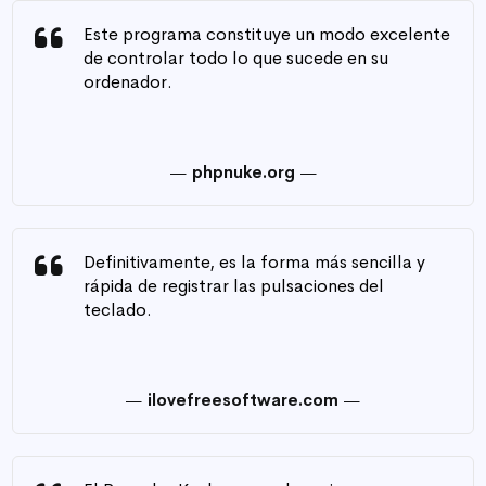
Este programa constituye un modo excelente
de controlar todo lo que sucede en su
ordenador.
phpnuke.org
Definitivamente, es la forma más sencilla y
rápida de registrar las pulsaciones del
teclado.
ilovefreesoftware.com