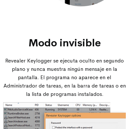
Modo invisible
Revealer Keylogger se ejecuta oculto en segundo
plano y nunca muestra ningún mensaje en la
pantalla. El programa no aparece en el
Administrador de tareas, en la barra de tareas o en
la lista de programas instalados.