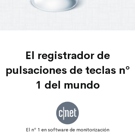
El registrador de
pulsaciones de teclas nº
1 del mundo
El nº 1 en software de monitorización