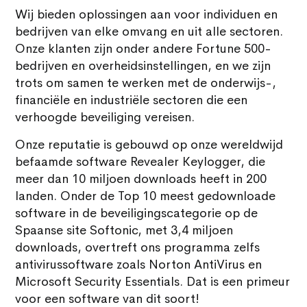
Wij bieden oplossingen aan voor individuen en
bedrijven van elke omvang en uit alle sectoren.
Onze klanten zijn onder andere Fortune 500-
bedrijven en overheidsinstellingen, en we zijn
trots om samen te werken met de onderwijs-,
financiële en industriële sectoren die een
verhoogde beveiliging vereisen.
Onze reputatie is gebouwd op onze wereldwijd
befaamde software Revealer Keylogger, die
meer dan 10 miljoen downloads heeft in 200
landen. Onder de Top 10 meest gedownloade
software in de beveiligingscategorie op de
Spaanse site Softonic, met 3,4 miljoen
downloads, overtreft ons programma zelfs
antivirussoftware zoals Norton AntiVirus en
Microsoft Security Essentials. Dat is een primeur
voor een software van dit soort!