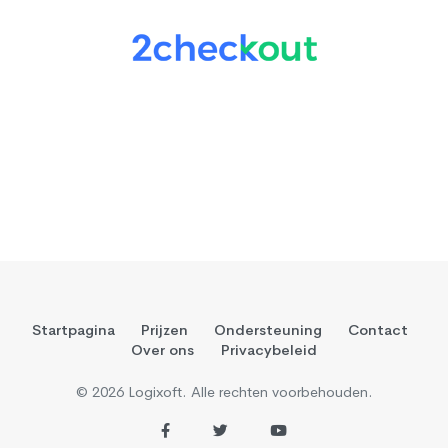
Startpagina
Prijzen
Ondersteuning
Contact
Over ons
Privacybeleid
© 2026 Logixoft. Alle rechten voorbehouden.