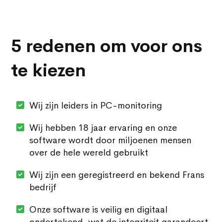
5 redenen om voor ons
te kiezen
Wij zijn leiders in PC-monitoring
Wij hebben 18 jaar ervaring en onze
software wordt door miljoenen mensen
over de hele wereld gebruikt
Wij zijn een geregistreerd en bekend Frans
bedrijf
Onze software is veilig en digitaal
ondertekend, wat de integriteit garandeert