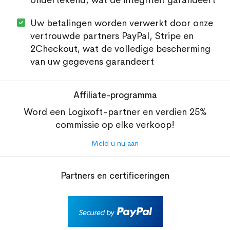
Uw betalingen worden verwerkt door onze
vertrouwde partners PayPal, Stripe en
2Checkout, wat de volledige bescherming
van uw gegevens garandeert
Affiliate-programma
Word een Logixoft-partner en verdien 25%
commissie op elke verkoop!
Meld u nu aan
Partners en certificeringen