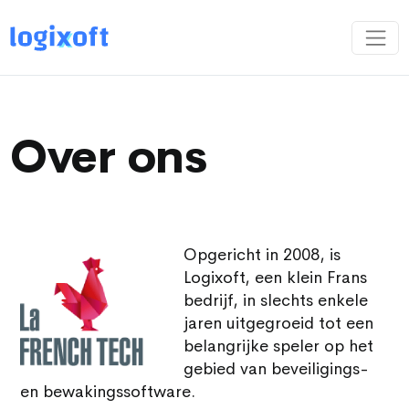
Over ons
Opgericht in 2008, is
Logixoft, een klein Frans
bedrijf, in slechts enkele
jaren uitgegroeid tot een
belangrijke speler op het
gebied van beveiligings-
en bewakingssoftware.