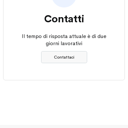
Contatti
Il tempo di risposta attuale è di due
giorni lavorativi
Contattaci