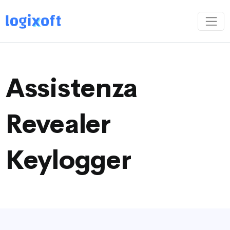
Assistenza
Revealer
Keylogger