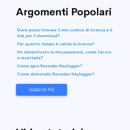
Argomenti Popolari
Dove posso trovare il mio codice di licenza e il
link per il download?
Per quanto tempo è valida la licenza?
Ho dimenticato la mia password, come faccio
a resettarla?
Come apro Revealer Keylogger?
Come disinstallo Revealer Keylogger?
LEGGI DI PIÙ