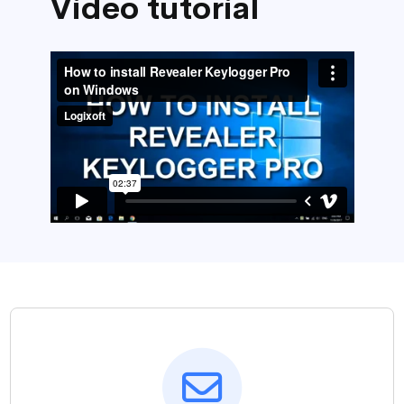
Video tutorial