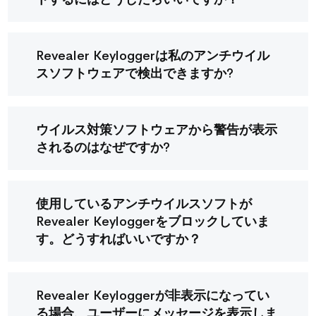
Revealer Keyloggerは私のアンチウイル
スソフトウェアで検出できますか?
ウイルス対策ソフトウェアから警告が表示
されるのはなぜですか?
使用しているアンチウイルスソフトが
Revealer Keyloggerをブロックしていま
す。どうすればいいですか？
Revealer Keyloggerが非表示になってい
る場合、ユーザーにメッセージを表示しま