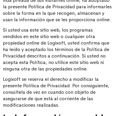
vida privada de sus visitantes online, ha adoptado
la presente Política de Privacidad para informarles
sobre la forma en la que recogen, almacenan y
usan la información que se les proporciona online.
Si usted usa este sitio web, los programas
vendidos en este sitio web o cualquier otra
propiedad online de Logixoft, usted confirma que
ha leído y aceptado los términos de la Política de
Privacidad descritos a continuación. Si usted no
acepta esta Política, no utilice este sitio web ni
ninguna otra de las propiedades online.
Logixoft se reserva el derecho a modificar la
presente Política de Privacidad. Por consiguiente,
consúltela de vez en cuando con objeto de
asegurarse de que está al corriente de las
modificaciones realizadas.