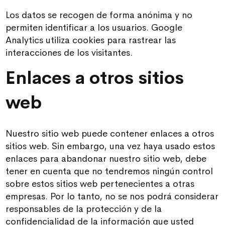
Los datos se recogen de forma anónima y no
permiten identificar a los usuarios. Google
Analytics utiliza cookies para rastrear las
interacciones de los visitantes.
Enlaces a otros sitios
web
Nuestro sitio web puede contener enlaces a otros
sitios web. Sin embargo, una vez haya usado estos
enlaces para abandonar nuestro sitio web, debe
tener en cuenta que no tendremos ningún control
sobre estos sitios web pertenecientes a otras
empresas. Por lo tanto, no se nos podrá considerar
responsables de la protección y de la
confidencialidad de la información que usted