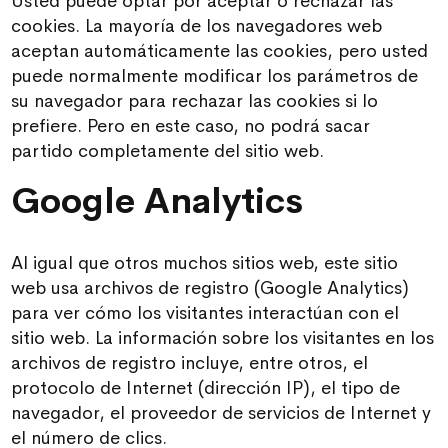
Usted puede optar por aceptar o rechazar las
cookies. La mayoría de los navegadores web
aceptan automáticamente las cookies, pero usted
puede normalmente modificar los parámetros de
su navegador para rechazar las cookies si lo
prefiere. Pero en este caso, no podrá sacar
partido completamente del sitio web.
Google Analytics
Al igual que otros muchos sitios web, este sitio
web usa archivos de registro (Google Analytics)
para ver cómo los visitantes interactúan con el
sitio web. La información sobre los visitantes en los
archivos de registro incluye, entre otros, el
protocolo de Internet (dirección IP), el tipo de
navegador, el proveedor de servicios de Internet y
el número de clics.