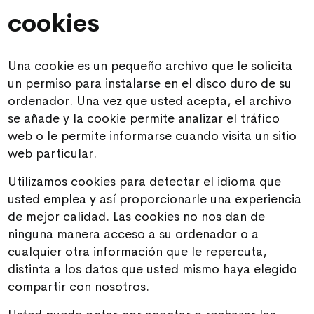
cookies
Una cookie es un pequeño archivo que le solicita
un permiso para instalarse en el disco duro de su
ordenador. Una vez que usted acepta, el archivo
se añade y la cookie permite analizar el tráfico
web o le permite informarse cuando visita un sitio
web particular.
Utilizamos cookies para detectar el idioma que
usted emplea y así proporcionarle una experiencia
de mejor calidad. Las cookies no nos dan de
ninguna manera acceso a su ordenador o a
cualquier otra información que le repercuta,
distinta a los datos que usted mismo haya elegido
compartir con nosotros.