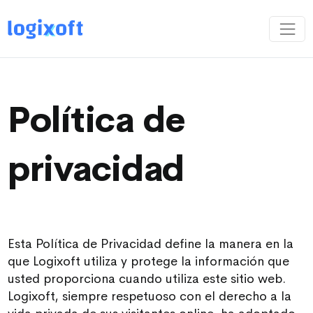
Política de
privacidad
Esta Política de Privacidad define la manera en la
que Logixoft utiliza y protege la información que
usted proporciona cuando utiliza este sitio web.
Logixoft, siempre respetuoso con el derecho a la