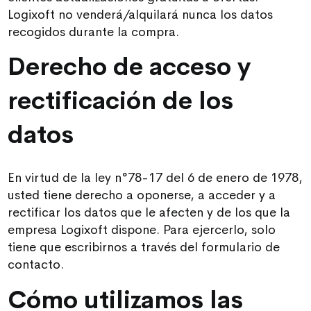
Logixoft no venderá/alquilará nunca los datos
recogidos durante la compra.
Derecho de acceso y
rectificación de los
datos
En virtud de la ley n°78-17 del 6 de enero de 1978,
usted tiene derecho a oponerse, a acceder y a
rectificar los datos que le afecten y de los que la
empresa Logixoft dispone. Para ejercerlo, solo
tiene que escribirnos a través del formulario de
contacto.
Cómo utilizamos las