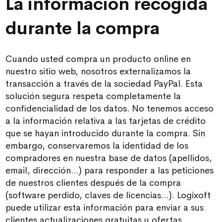
La información recogida
durante la compra
Cuando usted compra un producto online en
nuestro sitio web, nosotros externalizamos la
transacción a través de la sociedad PayPal. Esta
solución segura respeta completamente la
confidencialidad de los datos. No tenemos acceso
a la información relativa a las tarjetas de crédito
que se hayan introducido durante la compra. Sin
embargo, conservaremos la identidad de los
compradores en nuestra base de datos (apellidos,
email, dirección...) para responder a las peticiones
de nuestros clientes después de la compra
(software perdido, claves de licencias...). Logixoft
puede utilizar esta información para enviar a sus
clientes actualizaciones gratuitas u ofertas.