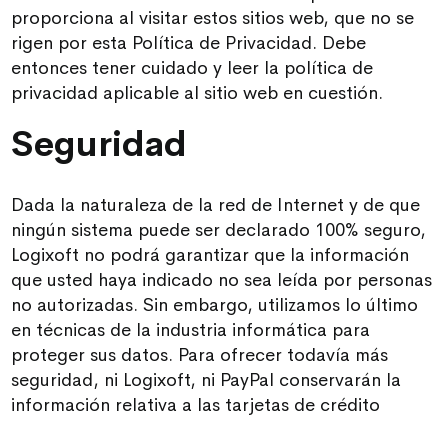
proporciona al visitar estos sitios web, que no se
rigen por esta Política de Privacidad. Debe
entonces tener cuidado y leer la política de
privacidad aplicable al sitio web en cuestión.
Seguridad
Dada la naturaleza de la red de Internet y de que
ningún sistema puede ser declarado 100% seguro,
Logixoft no podrá garantizar que la información
que usted haya indicado no sea leída por personas
no autorizadas. Sin embargo, utilizamos lo último
en técnicas de la industria informática para
proteger sus datos. Para ofrecer todavía más
seguridad, ni Logixoft, ni PayPal conservarán la
información relativa a las tarjetas de crédito