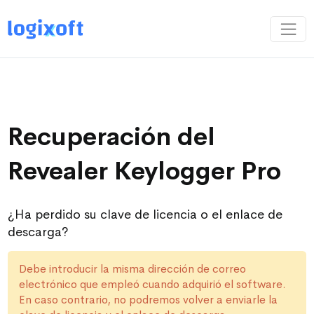
Recuperación del
Revealer Keylogger Pro
¿Ha perdido su clave de licencia o el enlace de
descarga?
Debe introducir la misma dirección de correo
electrónico que empleó cuando adquirió el software.
En caso contrario, no podremos volver a enviarle la