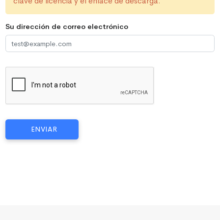
clave de licencia y el enlace de descarga.
Su dirección de correo electrónico
ENVIAR