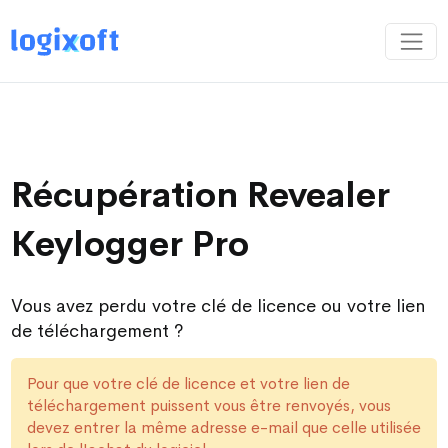
Récupération Revealer
Keylogger Pro
Vous avez perdu votre clé de licence ou votre lien
de téléchargement ?
Pour que votre clé de licence et votre lien de
téléchargement puissent vous être renvoyés, vous
devez entrer la même adresse e-mail que celle utilisée