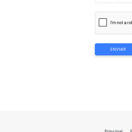
ENVIAR
Principal